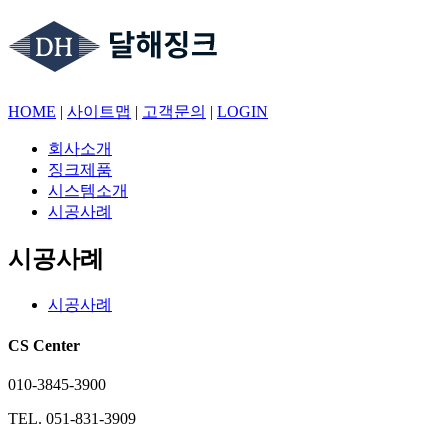
HOME
|
사이트맵
|
고객문의
|
LOGIN
회사소개
징크제품
시스템소개
시공사례
시공사례
시공사례
CS Center
010-3845-3900
TEL. 051-831-3909