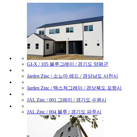
GI-X / 105 블루그레이 / 경기도 양평군
Jarden Zinc / 소노마 레드 / 경상남도 사천시
Jarden Zinc / 텍스쳐그레이 / 경상북도 포항시
JAL Zinc / 001 그레이 / 경기도 수원시
JAL Zinc / 004 블루 / 경기도 파주시