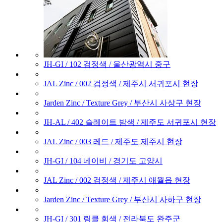
JH-GI / 102 검정색 / 울산광역시 중구
JAL Zinc / 002 검정색 / 제주시 서귀포시 현장
Jarden Zinc / Texture Grey / 부산시 사상구 현장
JH-AL / 402 슬레이트 밤색 / 제주도 서귀포시 현장
JAL Zinc / 003 레드 / 제주도 제주시 현장
JH-GI / 104 네이비 / 경기도 고양시
JAL Zinc / 002 검정색 / 제주시 애월읍 현장
Jarden Zinc / Texture Grey / 부산시 사하구 현장
JH-GI / 301 링클 회색 / 전라북도 완주군