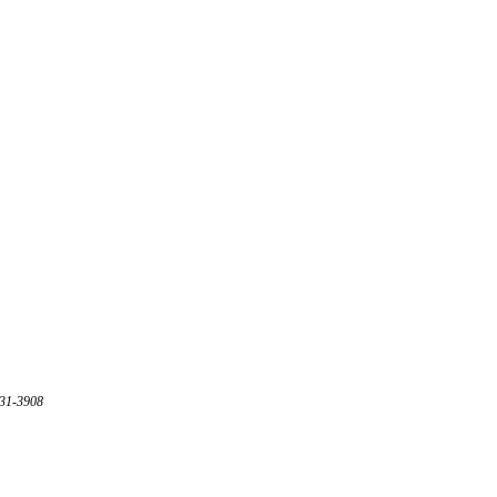
31-3908