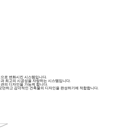
적으로 변화시킨 시스템입니다.
축과 최고의 시공성을 자랑하는 시스템입니다.
관의 디자인을 가능케 합니다.
 가능하며, 모던하고 감각적인 건축물의 디자인을 완성하기에 적합합니다.