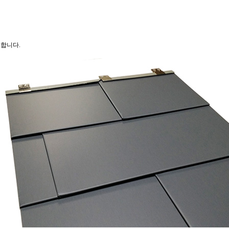
능합니다.