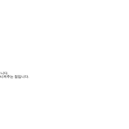
니다.
시켜주는 점입니다.