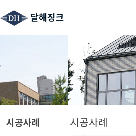
시공사례
시공사례